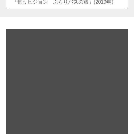
「釣りビジョン ぶらりバスの旅」(2019年）