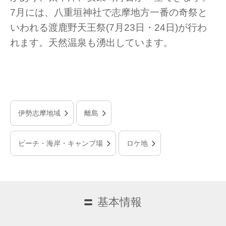
7月には、八重垣神社で志摩地方一番の奇祭と
いわれる渡鹿野天王祭(7月23日・24日)が行わ
れます。天然温泉も湧出しています。
伊勢志摩地域
離島
ビーチ・海岸・キャンプ場
ロケ地
基本情報