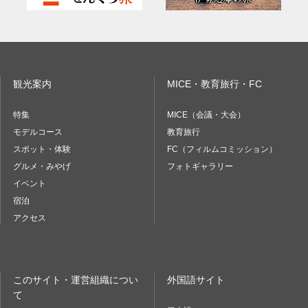
観光案内
MICE・教育旅行・FC
特集
MICE（会議・大会）
モデルコース
教育旅行
スポット・体験
FC（フィルムコミッション）
グルメ・みやげ
フォトギャラリー
イベント
宿泊
アクセス
このサイト・運営組織につい
外国語サイト
て