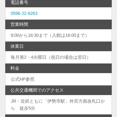
電話番号
0596-22-6263
営業時間
9:00から16:30まで（入館は16:00まで）
休業日
毎月第2・4火曜日（祝日の場合は翌日）
料金
公式HP参照
公共交通機関でのアクセス
JR・近鉄ともに「伊勢市駅」外宮方面改札口か
ら 徒歩5分