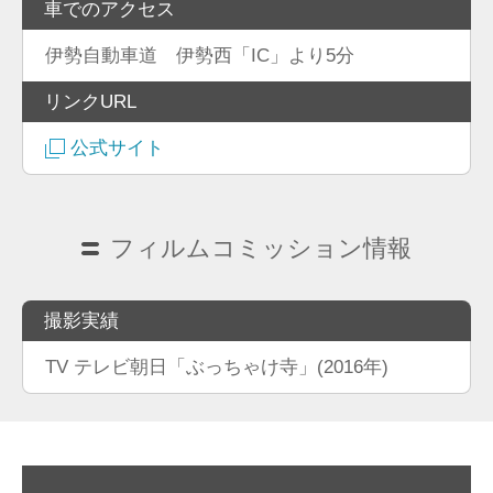
車でのアクセス
伊勢自動車道 伊勢西「IC」より5分
リンクURL
公式サイト
フィルムコミッション情報
撮影実績
TV テレビ朝日「ぶっちゃけ寺」(2016年)