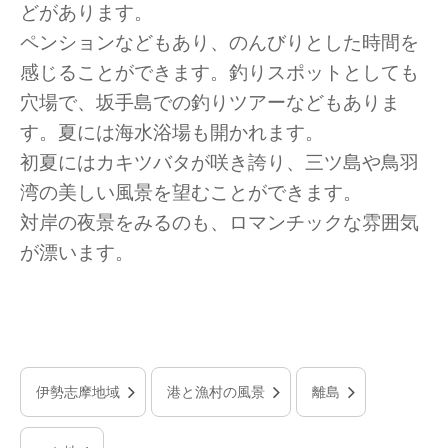
どがあります。
ペンションなどもあり、のんびりとした時間を
感じることができます。釣りスポットとしても
穴場で、坂手島での釣りツアーなどもありま
す。夏には海水浴場も開かれます。
初夏にはカキツバタが咲き誇り、三ツ島や鳥羽
湾の美しい風景を望むことができます。
対岸の夜景をみるのも、ロマンチックな雰囲気
が漂います。
伊勢志摩地域
港と漁村の風景
離島