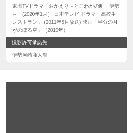
東海TVドラマ「おかえり～とこわかの町・伊勢
～」(2020年1月） 日本テレビ ドラマ「高校生
レストラン」 (2011年5月放送) 映画「半分の月
がのぼる空」（2010年）
撮影許可承諾先
伊勢河崎商人館