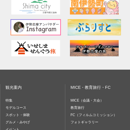
観光案内
MICE・教育旅行・FC
特集
MICE（会議・大会）
モデルコース
教育旅行
スポット・体験
FC（フィルムコミッション）
グルメ・みやげ
フォトギャラリー
イベント