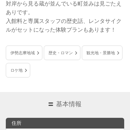
対岸から見る蔵が並んでいる町並みは見ごたえ
ありです。
入館料と専属スタッフの歴史話、レンタサイク
ルがセットになった体験プランもあります！
伊勢志摩地域
歴史・ロマン
観光地・景勝地
ロケ地
基本情報
住所