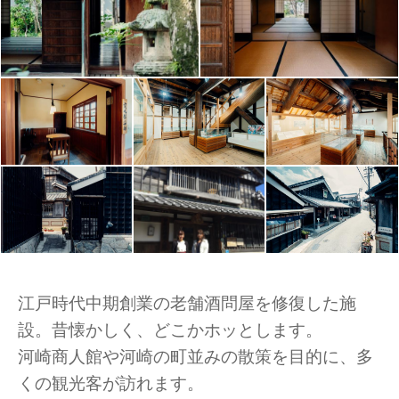
江戸時代中期創業の老舗酒問屋を修復した施
設。昔懐かしく、どこかホッとします。
河崎商人館や河崎の町並みの散策を目的に、多
くの観光客が訪れます。