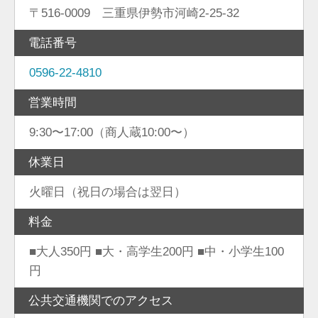
〒516-0009 三重県伊勢市河崎2-25-32
電話番号
0596-22-4810
営業時間
9:30〜17:00（商人蔵10:00〜）
休業日
火曜日（祝日の場合は翌日）
料金
■大人350円 ■大・高学生200円 ■中・小学生100
円
公共交通機関でのアクセス