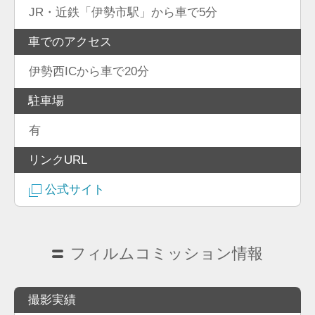
JR・近鉄「伊勢市駅」から車で5分
車でのアクセス
伊勢西ICから車で20分
駐車場
有
リンクURL
公式サイト
フィルムコミッション情報
撮影実績