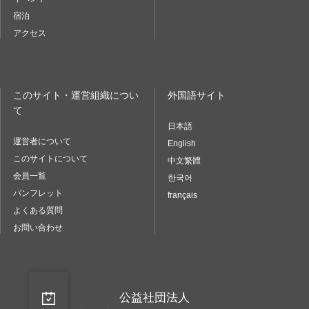
宿泊
アクセス
このサイト・運営組織につい
外国語サイト
て
日本語
運営者について
English
このサイトについて
中文繁體
会員一覧
한국어
パンフレット
français
よくある質問
お問い合わせ
公益社団法人