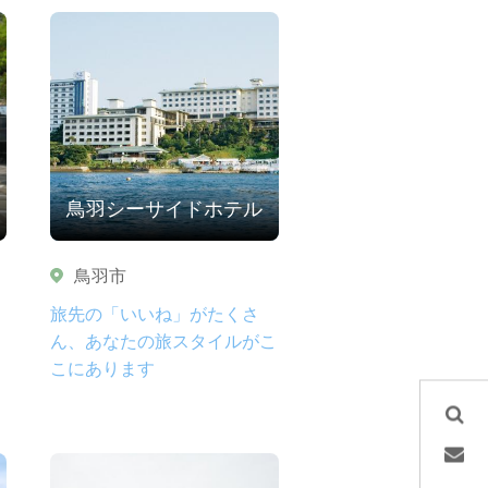
鳥羽シーサイドホテル
鳥羽市
旅先の「いいね」がたくさ
ん、あなたの旅スタイルがこ
こにあります