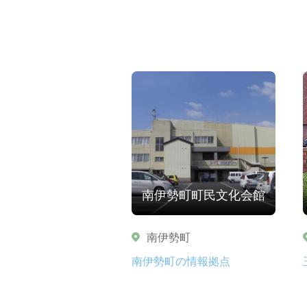
南伊勢町町民文化会館
南伊勢町
南伊勢町の情報拠点