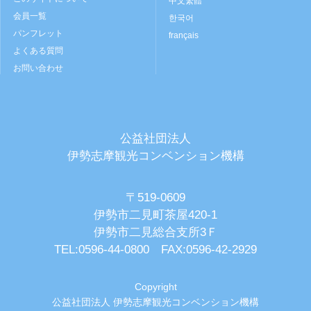
中文繁體
会員一覧
한국어
パンフレット
français
よくある質問
お問い合わせ
公益社団法人
伊勢志摩観光コンベンション機構
〒519-0609
伊勢市二見町茶屋420-1
伊勢市二見総合支所3Ｆ
TEL:0596-44-0800 FAX:0596-42-2929
Copyright
公益社団法人 伊勢志摩観光コンベンション機構