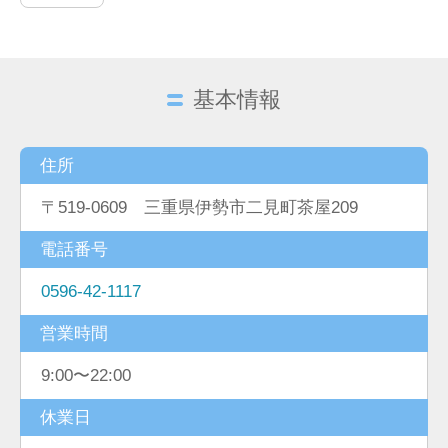
基本情報
住所
〒519-0609 三重県伊勢市二見町茶屋209
電話番号
0596-42-1117
営業時間
9:00〜22:00
休業日