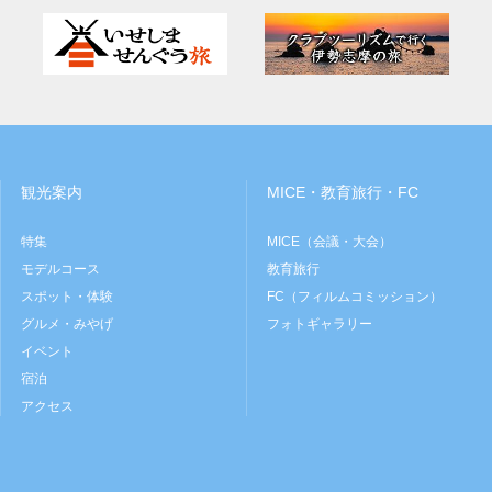
観光案内
MICE・教育旅行・FC
特集
MICE（会議・大会）
モデルコース
教育旅行
スポット・体験
FC（フィルムコミッション）
グルメ・みやげ
フォトギャラリー
イベント
宿泊
アクセス