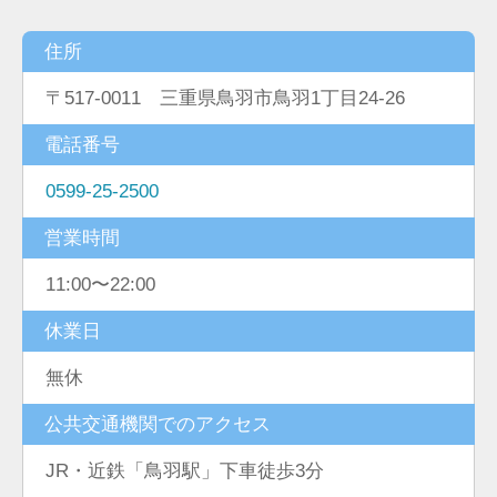
住所
〒517-0011 三重県鳥羽市鳥羽1丁目24-26
電話番号
0599-25-2500
営業時間
11:00〜22:00
休業日
無休
公共交通機関でのアクセス
JR・近鉄「鳥羽駅」下車徒歩3分