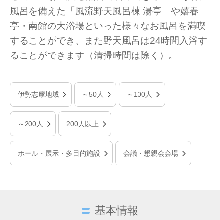
風呂を備えた「風流野天風呂棟 湯亭」や嬉春
亭・南館の大浴場といった様々なお風呂を満喫
することができ、また野天風呂は24時間入浴す
ることができます（清掃時間は除く）。
伊勢志摩地域
～50人
～100人
～200人
200人以上
ホール・展示・多目的施設
会議・懇親会会場
基本情報