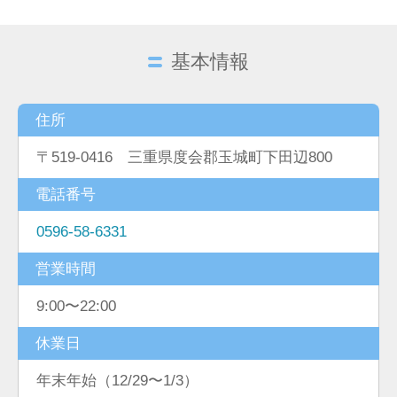
基本情報
住所
〒519-0416 三重県度会郡玉城町下田辺800
電話番号
0596-58-6331
営業時間
9:00〜22:00
休業日
年末年始（12/29〜1/3）