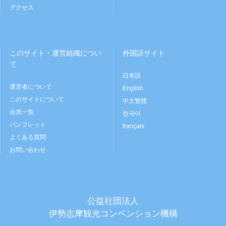
アクセス
このサイト・運営組織につい
外国語サイト
て
日本語
運営者について
English
このサイトについて
中文繁體
会員一覧
한국어
パンフレット
français
よくある質問
お問い合わせ
公益社団法人
伊勢志摩観光コンベンション機構