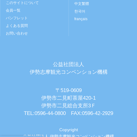
このサイトについて
中文繁體
会員一覧
한국어
パンフレット
français
よくある質問
お問い合わせ
公益社団法人
伊勢志摩観光コンベンション機構
〒519-0609
伊勢市二見町茶屋420-1
伊勢市二見総合支所3Ｆ
TEL:0596-44-0800 FAX:0596-42-2929
Copyright
公益社団法人 伊勢志摩観光コンベンション機構