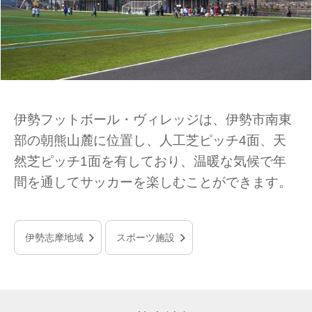
伊勢フットボール・ヴィレッジは、伊勢市南東
部の朝熊山麓に位置し、人工芝ピッチ4面、天
然芝ピッチ1面を有しており、温暖な気候で年
間を通してサッカーを楽しむことができます。
伊勢志摩地域
スポーツ施設