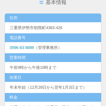
基本情報
住所
三重県伊勢市朝熊町4383-426
電話番号
0596-63-8898
（管理事務所）
営業時間
午前9時から午後10時まで
休業日
年末年始（12月29日から翌年1月3日まで）
料金