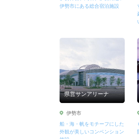
伊勢市にある総合宿泊施設
県営サンアリーナ
伊勢市
船・海・帆をモチーフにした
外観が美しいコンベンション