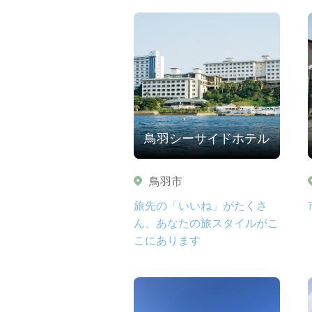
鳥羽シーサイドホテル
鳥羽市
旅先の「いいね」がたくさ
ん、あなたの旅スタイルがこ
こにあります