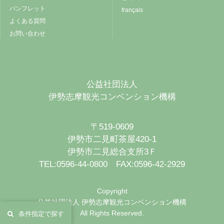
パンフレット
français
よくある質問
お問い合わせ
公益社団法人
伊勢志摩観光コンベンション機構
〒519-0609
伊勢市二見町茶屋420-1
伊勢市二見総合支所3Ｆ
TEL:0596-44-0800 FAX:0596-42-2929
Copyright
公益社団法人 伊勢志摩観光コンベンション機構
All Rights Reserved.
条件指定で探す