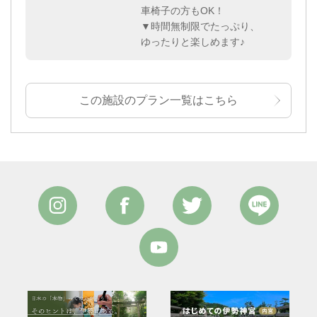
車椅子の方もOK！
▼時間無制限でたっぷり、
ゆったりと楽しめます♪
この施設のプラン一覧はこちら