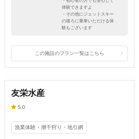
・初心者の方でも安心して
体験できますよ
・その他にジェットスキー
の後ろに乗車いただける体
験もございます
この施設のプラン一覧はこちら
友栄水産
5.0
漁業体験・潮干狩り・地引網