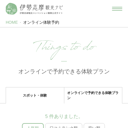
HOME
オンライン体験予約
Things to do
オンラインで予約できる体験プラン
オンラインで予約できる体験プラ
スポット・体験
ン
件ありました。
5