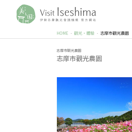
HOME
觀光‧體驗
志摩市觀光農園
志摩市観光農園
志摩市觀光農園