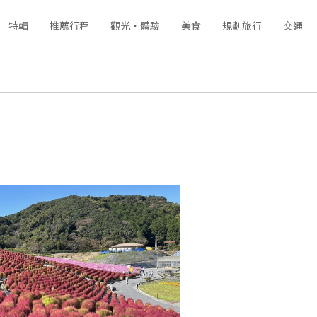
特輯
推薦行程
觀光‧體驗
美食
規劃旅行
交通