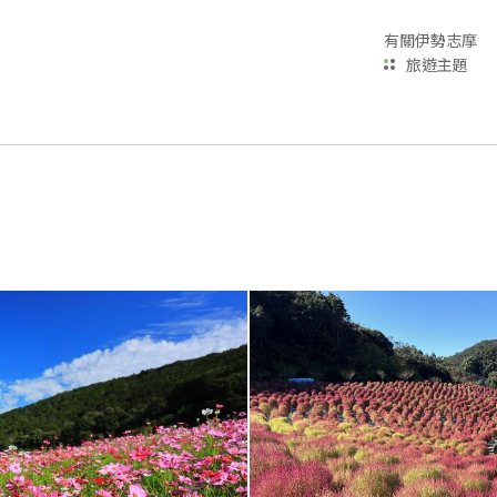
有關伊勢志摩
旅遊主題