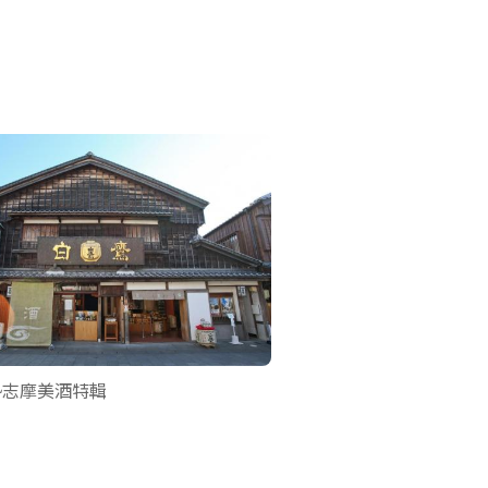
勢志摩美酒特輯