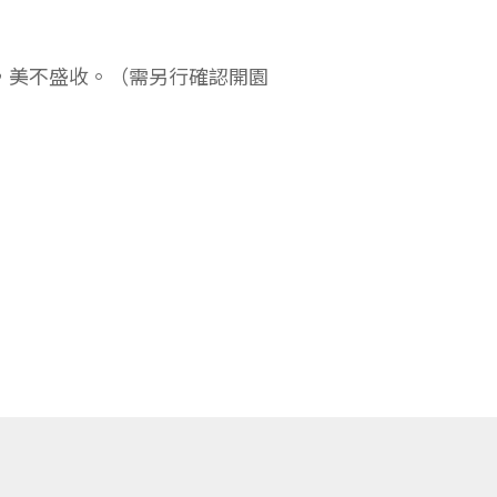
，美不盛收。（需另行確認開園