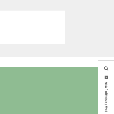
查看「我的最愛」清單