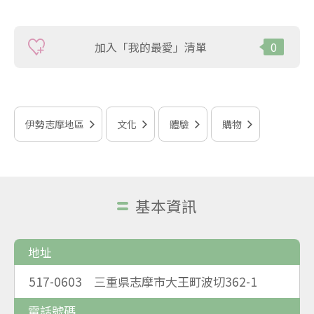
加入「我的最愛」清單
0
伊勢志摩地區
文化
體驗
購物
基本資訊
地址
517-0603 三重県志摩市大王町波切362-1
電話號碼