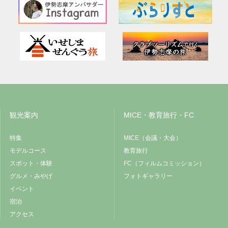
観光案内
MICE・教育旅行・FC
特集
MICE（会議・大会）
モデルコース
教育旅行
スポット・体験
FC（フィルムコミッション）
グルメ・みやげ
フォトギャラリー
イベント
宿泊
アクセス