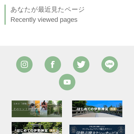
あなたが最近見たページ
Recently viewed pages