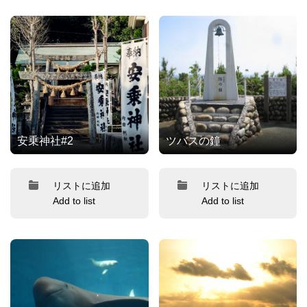
安乗神社#2
ツバスの鐘
リストに追加
リストに追加
Add to list
Add to list