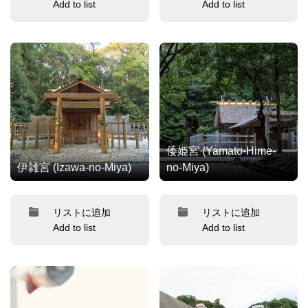
Add to list
Add to list
倭姫宮 (Yamato-Hime-
伊雑宮 (Izawa-no-Miya)
no-Miya)
リストに追加
リストに追加
Add to list
Add to list