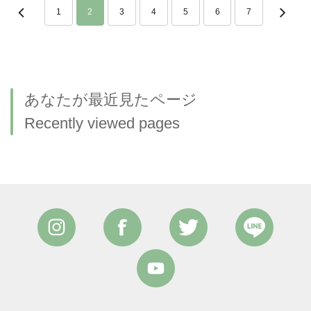
1
2
3
4
5
6
7
あなたが最近見たページ
Recently viewed pages