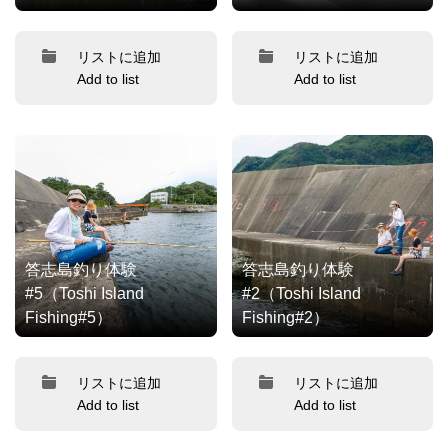
リストに追加
リストに追加
Add to list
Add to list
答志島釣り体験
答志島釣り体験
#5（Toshi Island
#2（Toshi Island
Fishing#5）
Fishing#2）
リストに追加
リストに追加
Add to list
Add to list