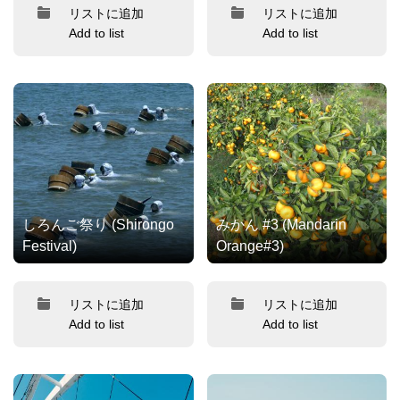
リストに追加
リストに追加
Add to list
Add to list
しろんご祭り (Shirongo
みかん #3 (Mandarin
Festival)
Orange#3)
リストに追加
リストに追加
Add to list
Add to list