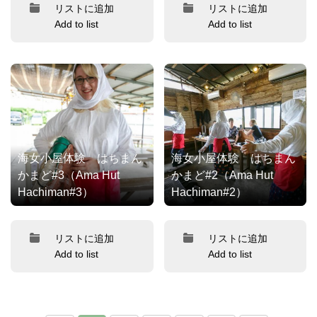
リストに追加
リストに追加
Add to list
Add to list
海女小屋体験 はちまん
海女小屋体験 はちまん
かまど#3（Ama Hut
かまど#2（Ama Hut
Hachiman#3）
Hachiman#2）
リストに追加
リストに追加
Add to list
Add to list