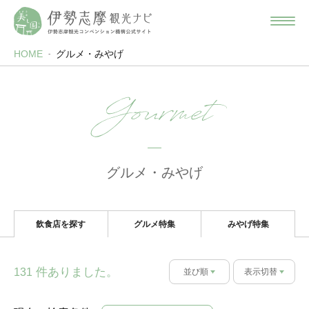
HOME
グルメ・みやげ
Gourmet
グルメ・みやげ
飲食店を探す
グルメ特集
みやげ特集
件ありました。
131
並び順
表示切替