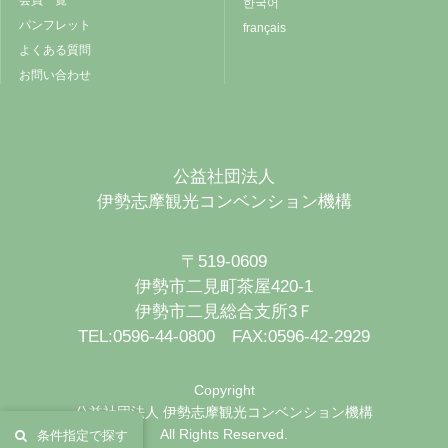
한국어
パンフレット
français
よくある質問
お問い合わせ
公益社団法人
伊勢志摩観光コンベンション機構
〒519-0609
伊勢市二見町茶屋420-1
伊勢市二見総合支所3Ｆ
TEL:0596-44-0800 FAX:0596-42-2929
Copyright
公益社団法人 伊勢志摩観光コンベンション機構
All Rights Reserved.
条件指定で探す