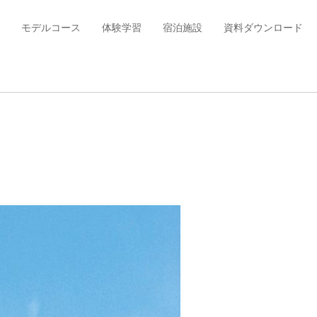
モデルコース
体験学習
宿泊施設
資料ダウンロード