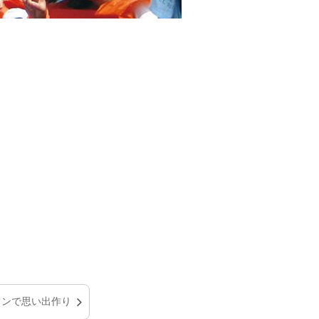
ランで思い出作り