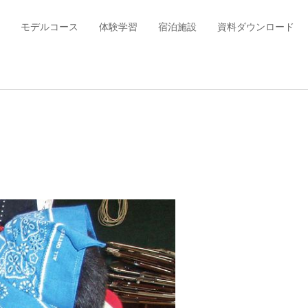
モデルコース
体験学習
宿泊施設
資料ダウンロード