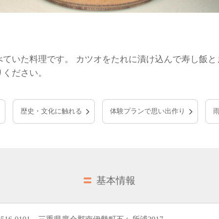
ていた料理です。 カツオをたれに漬け込んで寿し飯と
りください。
歴史・文化に触れる
体験プランで思い出作り
基本情報