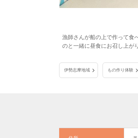
漁師さんが船の上で作って食べ
のと一緒に昼食にお召し上が
伊勢志摩地域
もの作り体験