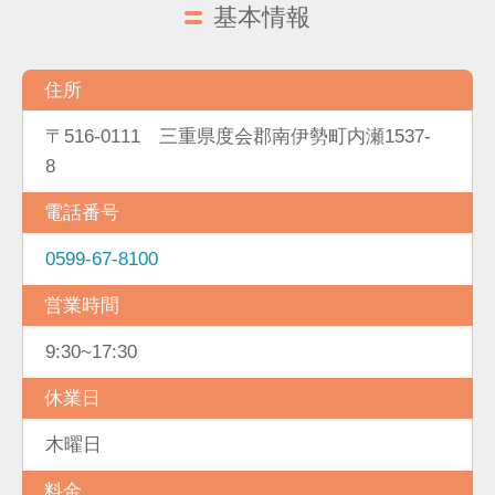
基本情報
住所
〒516-0111 三重県度会郡南伊勢町内瀬1537-
8
電話番号
0599-67-8100
営業時間
9:30~17:30
休業日
木曜日
料金