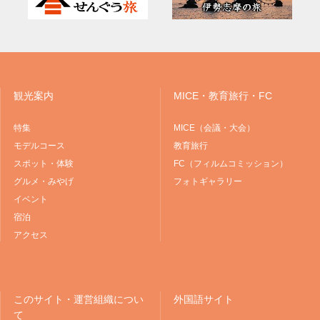
観光案内
MICE・教育旅行・FC
特集
MICE（会議・大会）
モデルコース
教育旅行
スポット・体験
FC（フィルムコミッション）
グルメ・みやげ
フォトギャラリー
イベント
宿泊
アクセス
このサイト・運営組織につい
外国語サイト
て