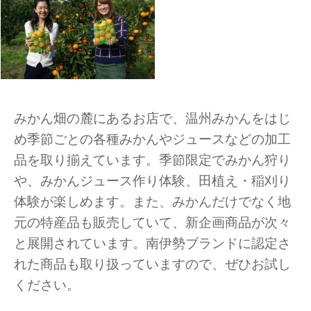
みかん畑の麓にあるお店で、温州みかんをはじ
め季節ごとの各種みかんやジュースなどの加工
品を取り揃えています。季節限定でみかん狩り
や、みかんジュース作り体験、田植え・稲刈り
体験が楽しめます。また、みかんだけでなく地
元の特産品も販売していて、新企画商品が次々
と展開されています。南伊勢ブランドに認定さ
れた商品も取り扱っていますので、ぜひお試し
ください。