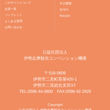
このサイトについて
中文繁體
会員一覧
한국어
パンフレット
français
よくある質問
お問い合わせ
公益社団法人
伊勢志摩観光コンベンション機構
〒519-0609
伊勢市二見町茶屋420-1
伊勢市二見総合支所3Ｆ
TEL:0596-44-0800 FAX:0596-42-2929
Copyright
公益社団法人 伊勢志摩観光コンベンション機構