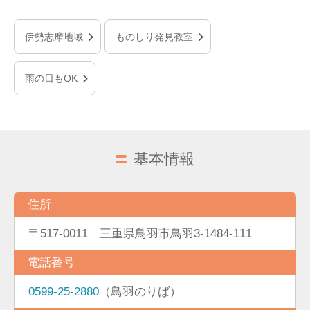
伊勢志摩地域
ものしり発見教室
雨の日もOK
基本情報
住所
〒517-0011 三重県鳥羽市鳥羽3-1484-111
電話番号
0599-25-2880
（鳥羽のりば）