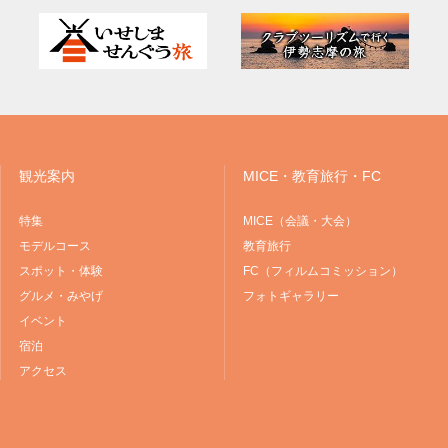
観光案内
MICE・教育旅行・FC
特集
MICE（会議・大会）
モデルコース
教育旅行
スポット・体験
FC（フィルムコミッション）
グルメ・みやげ
フォトギャラリー
イベント
宿泊
アクセス