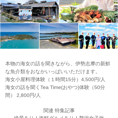
本物の海女の話を聞きながら、伊勢志摩の新鮮
な魚介類をおなかいっぱいいただけます。
海女小屋料理体験（１時間15分）4,500円/人
海女の話を聞くTea Time(おやつ)体験（50分
間） 2,800円/人
関連 特集記事