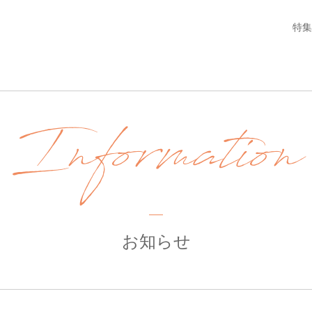
特集
Information
お知らせ