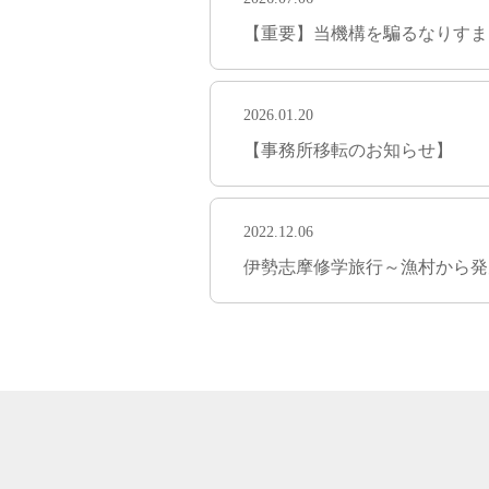
【重要】当機構を騙るなりすま
2026.01.20
【事務所移転のお知らせ】
2022.12.06
伊勢志摩修学旅行～漁村から発