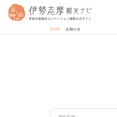
HOME
お知らせ
2026.07.06