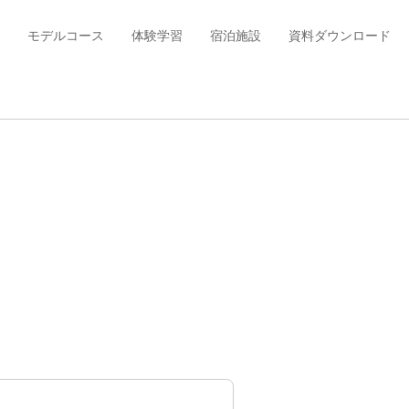
モデルコース
体験学習
宿泊施設
資料ダウンロード