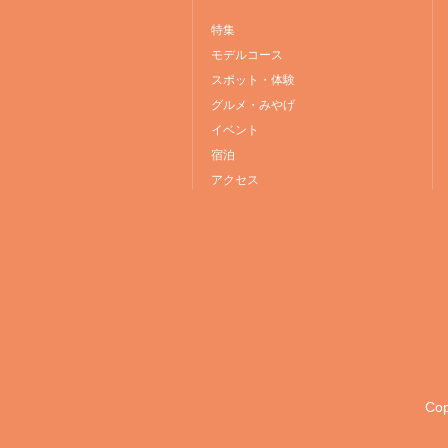
特集
モデルコース
スポット・体験
グルメ・みやげ
イベント
宿泊
アクセス
Cop