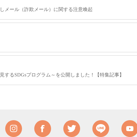
しメール（詐欺メール）に関する注意喚起
見するSDGsプログラム～を公開しました！【特集記事】