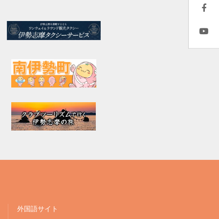
外国語サイト