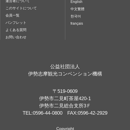
運営者について
English
このサイトについて
中文繁體
会員一覧
한국어
パンフレット
français
よくある質問
お問い合わせ
公益社団法人
伊勢志摩観光コンベンション機構
〒519-0609
伊勢市二見町茶屋420-1
伊勢市二見総合支所3Ｆ
TEL:0596-44-0800 FAX:0596-42-2929
Copyright