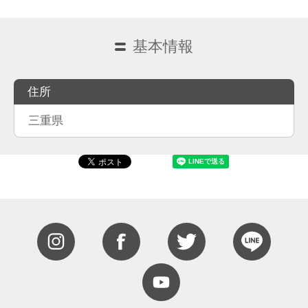
基本情報
住所
三重県