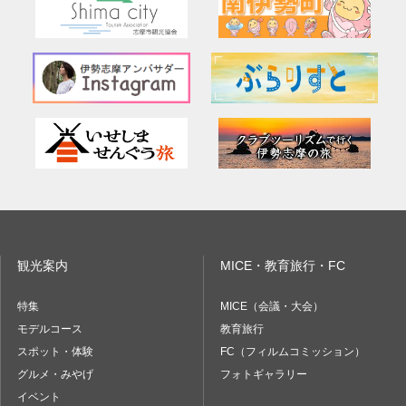
観光案内
MICE・教育旅行・FC
特集
MICE（会議・大会）
モデルコース
教育旅行
スポット・体験
FC（フィルムコミッション）
グルメ・みやげ
フォトギャラリー
イベント