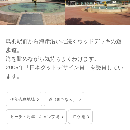
鳥羽駅前から海岸沿いに続くウッドデッキの遊
歩道。
海を眺めながら気持ちよく歩けます。
2005年「日本グッドデザイン賞」を受賞してい
ます。
伊勢志摩地域
道（まちなみ）
ビーチ・海岸・キャンプ場
ロケ地