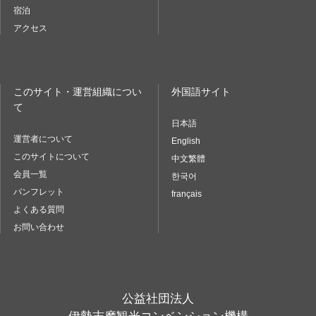
宿泊
アクセス
このサイト・運営組織につい
外国語サイト
て
日本語
運営者について
English
このサイトについて
中文繁體
会員一覧
한국어
パンフレット
français
よくある質問
お問い合わせ
公益社団法人
伊勢志摩観光コンベンション機構