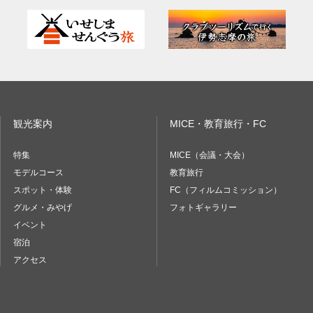
観光案内
MICE・教育旅行・FC
特集
MICE（会議・大会）
モデルコース
教育旅行
スポット・体験
FC（フィルムコミッション）
グルメ・みやげ
フォトギャラリー
イベント
宿泊
アクセス