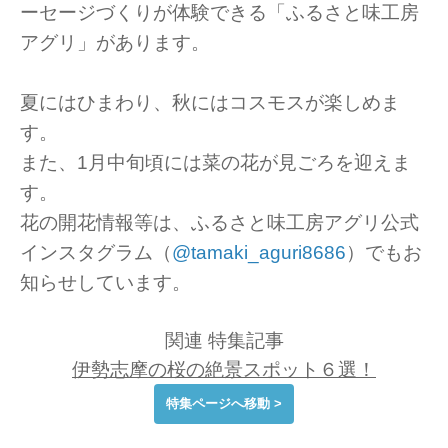
ーセージづくりが体験できる「ふるさと味工房
アグリ」があります。
夏にはひまわり、秋にはコスモスが楽しめま
す。
また、1月中旬頃には菜の花が見ごろを迎えま
す。
花の開花情報等は、ふるさと味工房アグリ公式
インスタグラム（
@tamaki_aguri8686
）でもお
知らせしています。
関連 特集記事
伊勢志摩の桜の絶景スポット６選！
特集ページへ移動 >