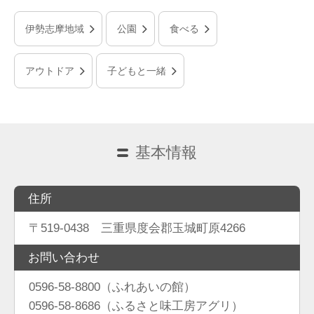
伊勢志摩地域
公園
食べる
アウトドア
子どもと一緒
基本情報
住所
〒519-0438 三重県度会郡玉城町原4266
お問い合わせ
0596-58-8800（ふれあいの館）
0596-58-8686（ふるさと味工房アグリ）