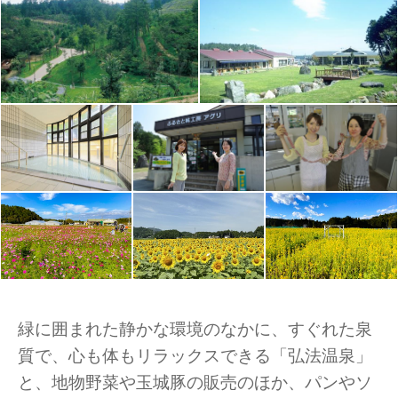
緑に囲まれた静かな環境のなかに、すぐれた泉
質で、心も体もリラックスできる「弘法温泉」
と、地物野菜や玉城豚の販売のほか、パンやソ