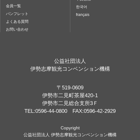
会員一覧
한국어
パンフレット
français
よくある質問
お問い合わせ
公益社団法人
伊勢志摩観光コンベンション機構
〒519-0609
伊勢市二見町茶屋420-1
伊勢市二見総合支所3Ｆ
TEL:0596-44-0800 FAX:0596-42-2929
Copyright
公益社団法人 伊勢志摩観光コンベンション機構