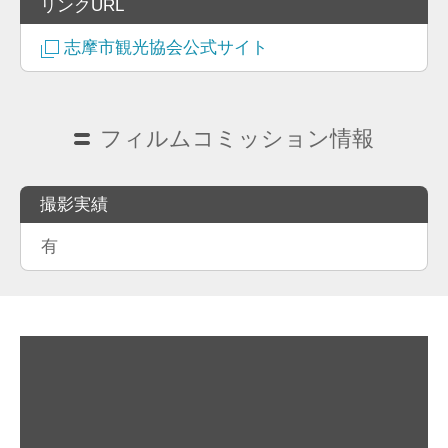
リンクURL
志摩市観光協会公式サイト
フィルムコミッション情報
撮影実績
有