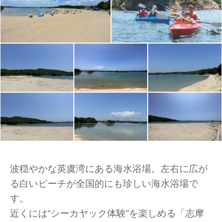
波穏やかな英虞湾にある海水浴場。左右に広が
る白いビーチが全国的にも珍しい海水浴場で
す。
近くには“シーカヤック体験”を楽しめる「志摩