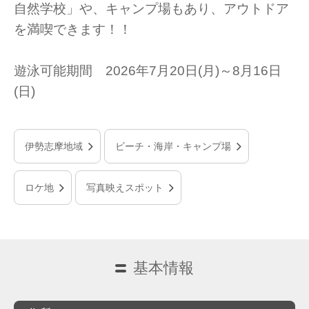
自然学校」や、キャンプ場もあり、アウトドア
を満喫できます！！
遊泳可能期間 2026年7月20日(月)～8月16日
(日)
伊勢志摩地域
ビーチ・海岸・キャンプ場
ロケ地
写真映えスポット
基本情報