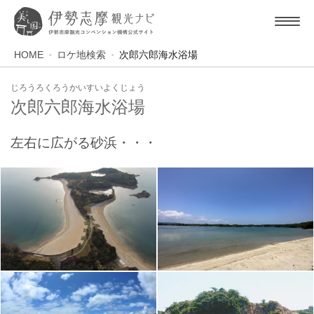
HOME
ロケ地検索
次郎六郎海水浴場
じろうろくろうかいすいよくじょう
次郎六郎海水浴場
左右に広がる砂浜・・・