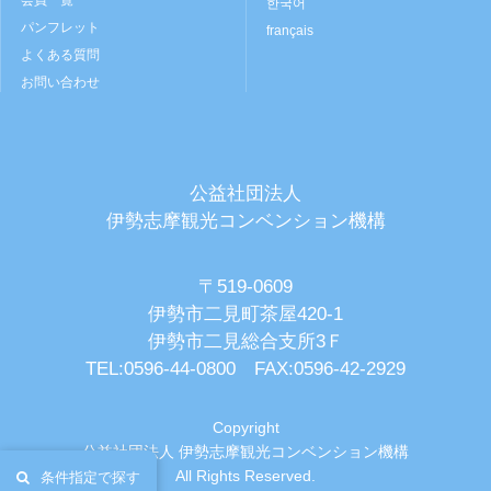
会員一覧
한국어
パンフレット
français
よくある質問
お問い合わせ
公益社団法人
伊勢志摩観光コンベンション機構
〒519-0609
伊勢市二見町茶屋420-1
伊勢市二見総合支所3Ｆ
TEL:0596-44-0800 FAX:0596-42-2929
Copyright
公益社団法人 伊勢志摩観光コンベンション機構
All Rights Reserved.
条件指定で探す