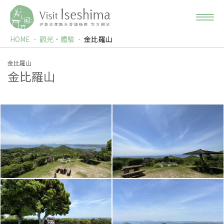
HOME
觀光‧體驗
金比羅山
金比羅山
金比羅山