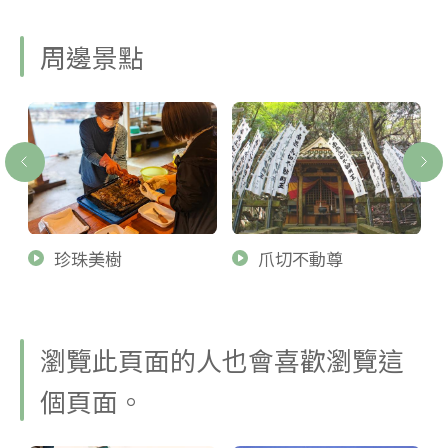
周邊景點
珍珠美樹
爪切不動尊
瀏覽此頁面的人也會喜歡瀏覽這
個頁面。