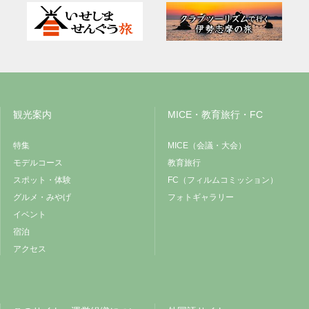
観光案内
MICE・教育旅行・FC
特集
MICE（会議・大会）
モデルコース
教育旅行
スポット・体験
FC（フィルムコミッション）
グルメ・みやげ
フォトギャラリー
イベント
宿泊
アクセス