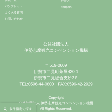
한국어
パンフレット
français
よくある質問
お問い合わせ
公益社団法人
伊勢志摩観光コンベンション機構
〒519-0609
伊勢市二見町茶屋420-1
伊勢市二見総合支所3Ｆ
TEL:0596-44-0800 FAX:0596-42-2929
Copyright
公益社団法人 伊勢志摩観光コンベンション機構
All Rights Reserved.
条件指定で探す