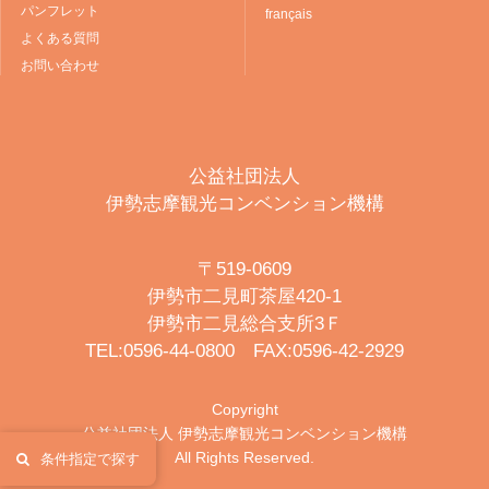
パンフレット
français
よくある質問
お問い合わせ
公益社団法人
伊勢志摩観光コンベンション機構
〒519-0609
伊勢市二見町茶屋420-1
伊勢市二見総合支所3Ｆ
TEL:0596-44-0800 FAX:0596-42-2929
Copyright
公益社団法人 伊勢志摩観光コンベンション機構
All Rights Reserved.
条件指定で探す