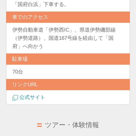
「国府白浜」下車する。
車でのアクセス
伊勢自動車道「伊勢西IC」、県道伊勢磯部線
（伊勢道路）、国道167号線を経由して「国
府」へ向かう
駐車場
70台
リンクURL
公式サイト
ツアー・体験情報