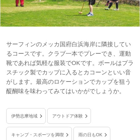
サーフィンのメッカ国府白浜海岸に隣接してい
るコースです。クラブ一本でプレーでき、運動
靴であれば気軽な服装でOKです。ボールはプラ
スチック製でカップに入るとカコーンといい音
がします。最高のロケーションでカップを狙う
醍醐味を味わってみてはいかがでしょうか。
伊勢志摩地域
アウトドア体験
キャンプ・スポーツを満喫
雨の日もOK