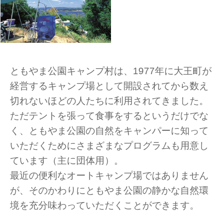
ともやま公園キャンプ村は、1977年に大王町が
経営するキャンプ場として開設されてから数え
切れないほどの人たちに利用されてきました。
ただテントを張って食事をするというだけでな
く、ともやま公園の自然をキャンパーに知って
いただくためにさまざまなプログラムも用意し
ています（主に団体用）。
最近の便利なオートキャンプ場ではありません
が、そのかわりにともやま公園の静かな自然環
境を充分味わっていただくことができます。