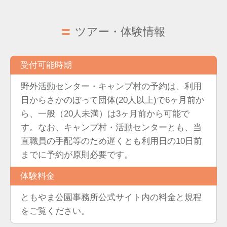
ツアー・体験情報
受付可能時期
野外活動センター・キャンプ村の予約は、利用
日からさかのぼって団体(20人以上)で6ヶ月前か
ら、一般（20人未満）は3ヶ月前から可能で
す。なお、キャンプ村・活動センターとも、当
直職員の手配等のため遅くとも利用日の10日前
までに予約が原則必要です。
体験料金
ともやま公園事務所公式サイト内の料金と規程
をご覧ください。