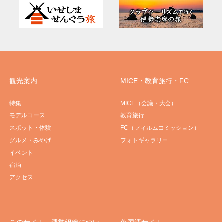
観光案内
MICE・教育旅行・FC
特集
MICE（会議・大会）
モデルコース
教育旅行
スポット・体験
FC（フィルムコミッション）
グルメ・みやげ
フォトギャラリー
イベント
宿泊
アクセス
このサイト・運営組織につい
外国語サイト