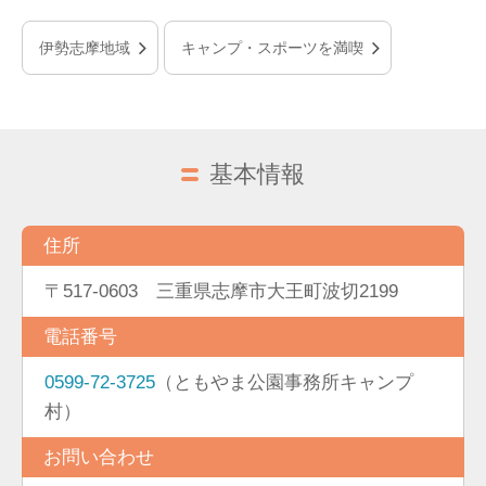
伊勢志摩地域
キャンプ・スポーツを満喫
基本情報
住所
〒517-0603 三重県志摩市大王町波切2199
電話番号
0599-72-3725
（ともやま公園事務所キャンプ
村）
お問い合わせ