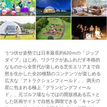
うつ伏せ姿勢では日本最長約620ｍの「ジップ
ダイブ」はじめ、ワクワクがあふれだす本格的
なものから全世代が楽しめる芝生エリアまで自
然を生かした全20種類のコンテンツが楽しめる
広大な「アトラクションフィールド」、満天の
星に包まれる極上「グランピングフィール
ド」、元ゴルフ場ならではの開放感ある広々と
した区画サイトで自然を満喫できる「キャンプ