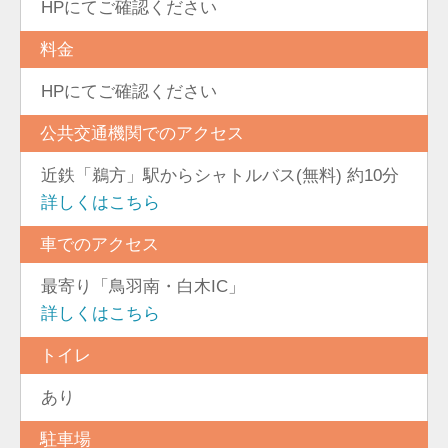
HPにてご確認ください
料金
HPにてご確認ください
公共交通機関でのアクセス
近鉄「鵜方」駅からシャトルバス(無料) 約10分
詳しくはこちら
車でのアクセス
最寄り「鳥羽南・白木IC」
詳しくはこちら
トイレ
あり
駐車場