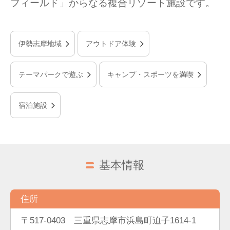
フィールド」からなる複合リゾート施設です。
伊勢志摩地域
アウトドア体験
テーマパークで遊ぶ
キャンプ・スポーツを満喫
宿泊施設
基本情報
住所
〒517-0403 三重県志摩市浜島町迫子1614-1