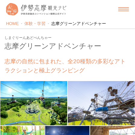
HOME
体験・学習
志摩グリーンアドベンチャー
しまぐりーんあどべんちゃー
志摩グリーンアドベンチャー
志摩の自然に包まれた、全20種類の多彩なアト
ラクションと極上グランピング