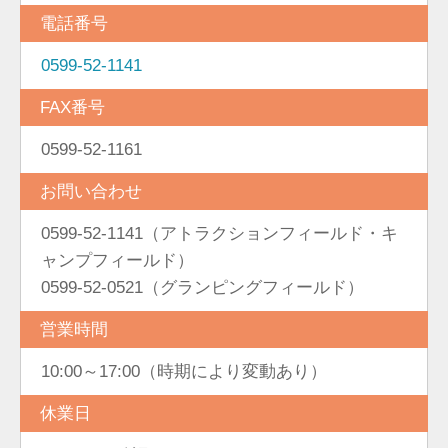
電話番号
0599-52-1141
FAX番号
0599-52-1161
お問い合わせ
0599-52-1141（アトラクションフィールド・キ
ャンプフィールド）
0599-52-0521（グランピングフィールド）
営業時間
10:00～17:00（時期により変動あり）
休業日