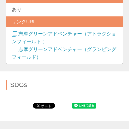
あり
リンクURL
志摩グリーンアドベンチャー（アトラクショ
ンフィールド ）
志摩グリーンアドベンチャー（グランピング
フィールド）
SDGs