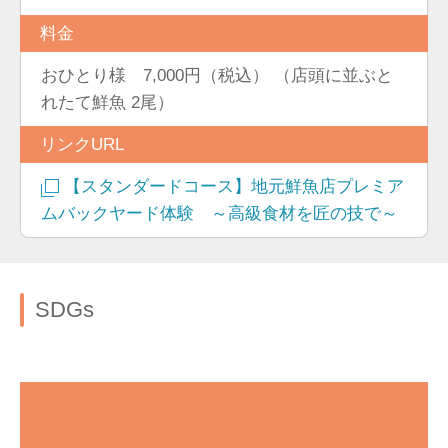
料金
おひとり様 7,000円（税込） （店頭に並ぶと
れたて鮮魚 2尾）
リンクURL
【スタンダードコース】地元鮮魚店プレミア
ムバックヤード体験 ～高級食材を匠の技で～
SDGs