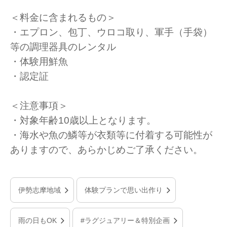
＜料金に含まれるもの＞
・エプロン、包丁、ウロコ取り、軍手（手袋）
等の調理器具のレンタル
・体験用鮮魚
・認定証
＜注意事項＞
・対象年齢10歳以上となります。
・海水や魚の鱗等が衣類等に付着する可能性が
ありますので、あらかじめご了承ください。
伊勢志摩地域
体験プランで思い出作り
雨の日もOK
#ラグジュアリー＆特別企画