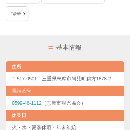
#豪華
基本情報
住所
〒517-0501 三重県志摩市阿児町鵜方1678-2
電話番号
0599-46-1112
（志摩市観光協会）
休業日
火・水・夏季休暇・年末年始