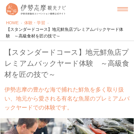
HOME
体験・学習
【スタンダードコース】地元鮮魚店プレミアムバックヤード体
験 ～高級食材を匠の技で～
【スタンダードコース】地元鮮魚店プ
レミアムバックヤード体験 ～高級食
材を匠の技で～
伊勢志摩の豊かな海で捕れた鮮魚を多く取り扱
い、地元から愛される有名な魚屋のプレミアムバ
ックヤードでの体験です。