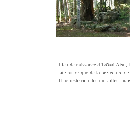
Lieu de naissance d’Ikōsai Aisu, l
site historique de la préfecture de
Il ne reste rien des murailles, mai