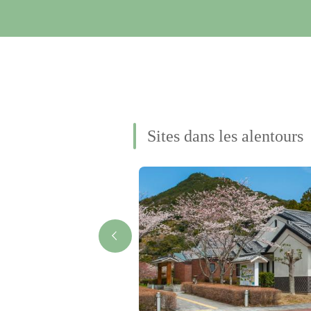
Sites dans les alentours