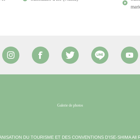
mari
Galerie de photos
NISATION DU TOURISME ET DES CONVENTIONS D'ISE-SHIMA
All 