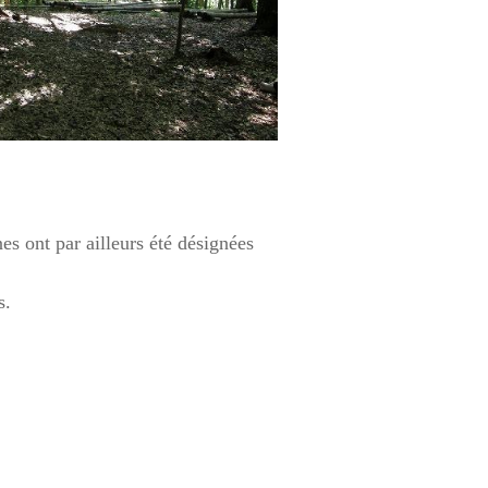
es ont par ailleurs été désignées
s.