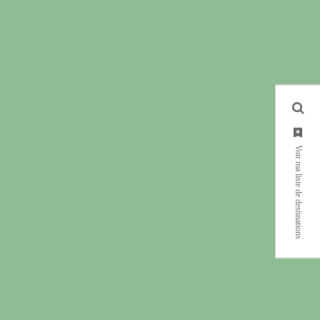
Voir ma liste de destinations