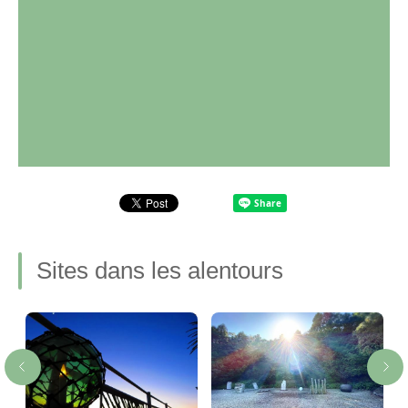
Sites dans les alentours