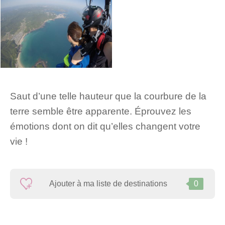
Saut d’une telle hauteur que la courbure de la
terre semble être apparente. Éprouvez les
émotions dont on dit qu’elles changent votre
vie !
Ajouter à ma liste de destinations
0