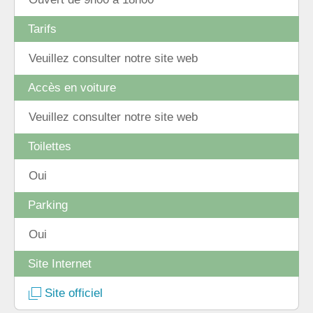
Tarifs
Veuillez consulter notre site web
Accès en voiture
Veuillez consulter notre site web
Toilettes
Oui
Parking
Oui
Site Internet
Site officiel