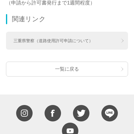
（申請から許可書発行まで1週間程度）
関連リンク
三重県警察（道路使用許可申請について）
一覧に戻る