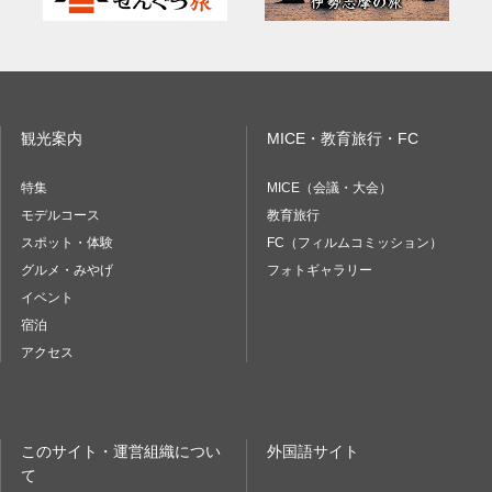
観光案内
MICE・教育旅行・FC
特集
MICE（会議・大会）
モデルコース
教育旅行
スポット・体験
FC（フィルムコミッション）
グルメ・みやげ
フォトギャラリー
イベント
宿泊
アクセス
このサイト・運営組織につい
外国語サイト
て