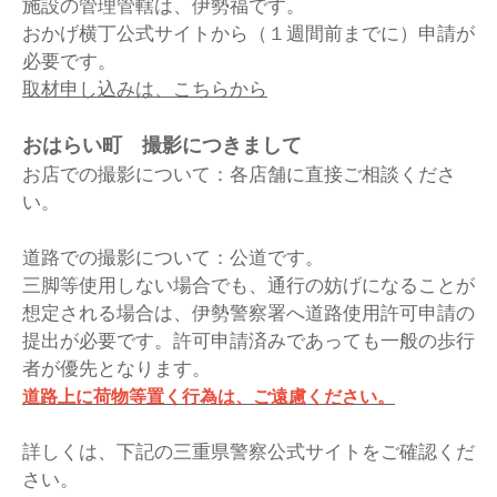
施設の管理管轄は、伊勢福です。
おかげ横丁公式サイトから（１週間前までに）申請が
必要です。
取材申し込みは、こちらから
おはらい町 撮影につきまして
お店での撮影について：各店舗に直接ご相談くださ
い。
道路での撮影について：公道です。
三脚等使用しない場合でも、通行の妨げになることが
想定される場合は、伊勢警察署へ道路使用許可申請の
提出が必要です。許可申請済みであっても一般の歩行
者が優先となります。
道路上に荷物等置く行為は、ご遠慮ください。
詳しくは、下記の三重県警察公式サイトをご確認くだ
さい。