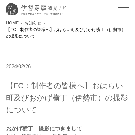
HOME
お知らせ
【FC：制作者の皆様へ】おはらい町及びおかげ横丁（伊勢市）
の撮影について
2024/02/26
【FC：制作者の皆様へ】おはらい
町及びおかげ横丁（伊勢市）の撮影
について
おかげ横丁 撮影につきまして