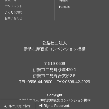
会員一覧
한국어
パンフレット
français
よくある質問
お問い合わせ
公益社団法人
伊勢志摩観光コンベンション機構
〒519-0609
伊勢市二見町茶屋420-1
伊勢市二見総合支所3Ｆ
TEL:0596-44-0800 FAX:0596-42-2929
Copyright
公益社団法人 伊勢志摩観光コンベンション機構
All Rights Reserved.
条件指定で探す