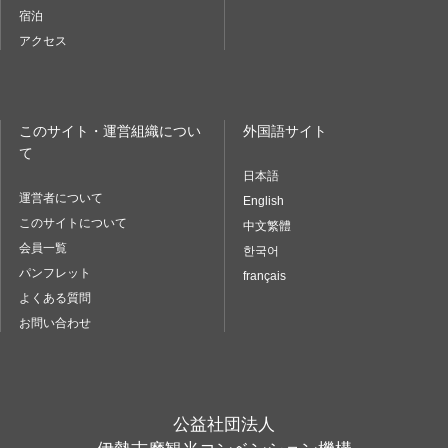
宿泊
アクセス
このサイト・運営組織につい
外国語サイト
て
日本語
運営者について
English
このサイトについて
中文繁體
会員一覧
한국어
パンフレット
français
よくある質問
お問い合わせ
公益社団法人