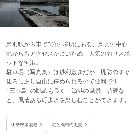
鳥羽駅から車で5分の場所にある、鳥羽の中心
地からもアクセスがよいため、人気の釣りスポ
ットな漁港。
駐車場（写真奥）は砂利敷きだが、堤防のすぐ
後ろにあり自由に停められるので便利です。
｢三ツ島｣の眺めも良く。漁港の風景、詩碑な
ど、風情ある町歩きを楽しむことができます。
伊勢志摩地域
港と漁村の風景