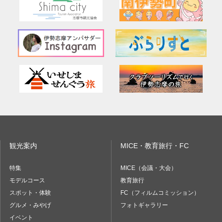
観光案内
MICE・教育旅行・FC
特集
MICE（会議・大会）
モデルコース
教育旅行
スポット・体験
FC（フィルムコミッション）
グルメ・みやげ
フォトギャラリー
イベント