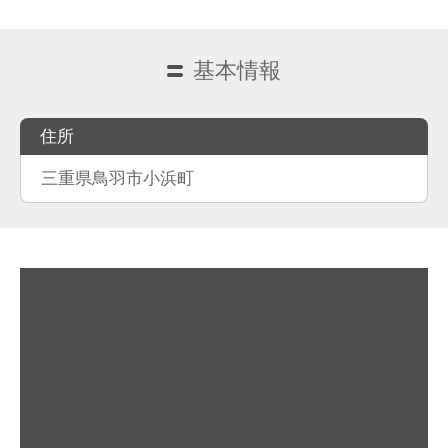
基本情報
住所
三重県鳥羽市小浜町