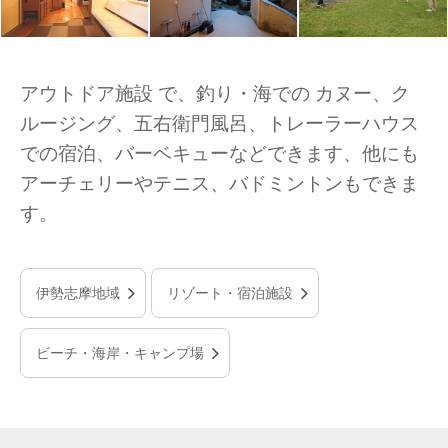
アウトドア施設 で、釣り・海での カヌー、ク
ルージング、五右衛門風呂、トレーラーハウス
での宿泊、バーベキューなどできます、他にも
アーチェリーやテニス、バドミントンもできま
す。
伊勢志摩地域
リゾート・宿泊施設
ビーチ・海岸・キャンプ場