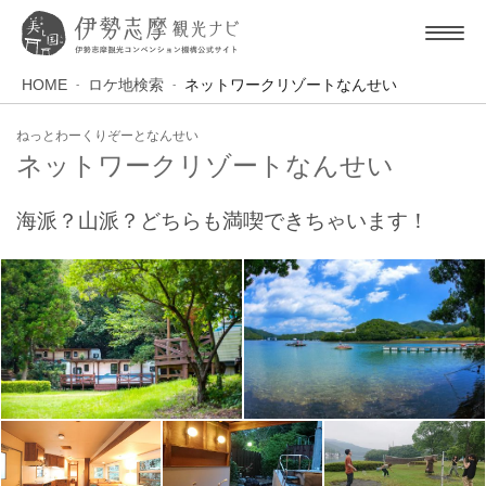
HOME
ロケ地検索
ネットワークリゾートなんせい
ねっとわーくりぞーとなんせい
ネットワークリゾートなんせい
海派？山派？どちらも満喫できちゃいます！