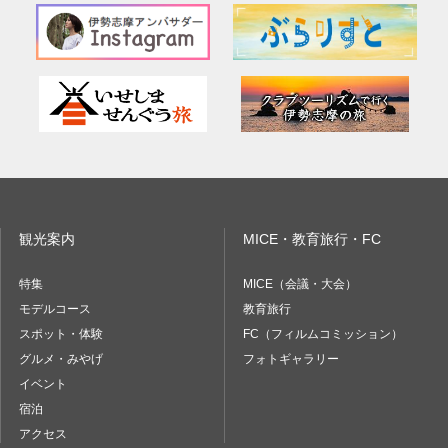
観光案内
MICE・教育旅行・FC
特集
MICE（会議・大会）
モデルコース
教育旅行
スポット・体験
FC（フィルムコミッション）
グルメ・みやげ
フォトギャラリー
イベント
宿泊
アクセス