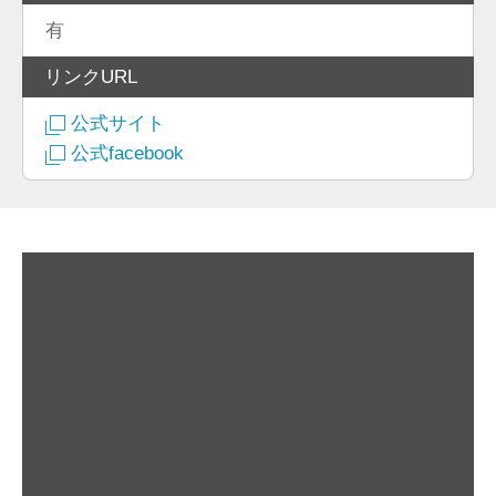
有
リンクURL
公式サイト
公式facebook