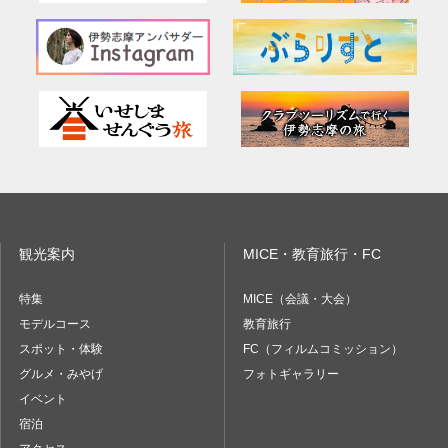
観光案内
MICE・教育旅行・FC
特集
MICE（会議・大会）
モデルコース
教育旅行
スポット・体験
FC（フィルムコミッション）
グルメ・みやげ
フォトギャラリー
イベント
宿泊