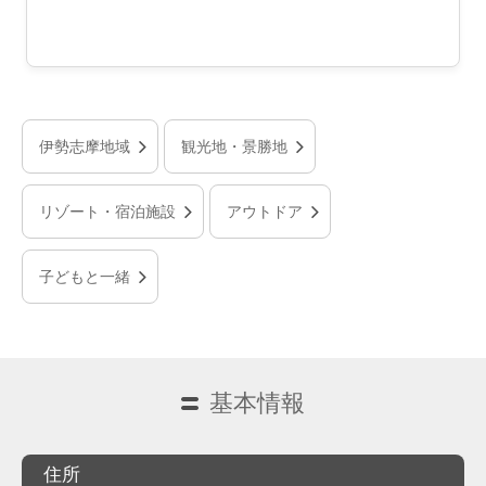
伊勢志摩地域
観光地・景勝地
リゾート・宿泊施設
アウトドア
子どもと一緒
基本情報
住所