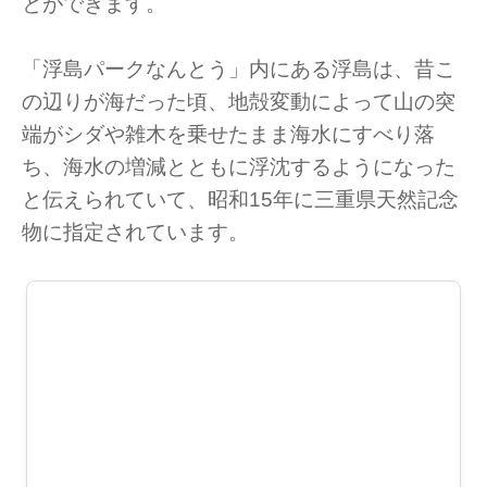
とができます。
「浮島パークなんとう」内にある浮島は、昔こ
の辺りが海だった頃、地殻変動によって山の突
端がシダや雑木を乗せたまま海水にすべり落
ち、海水の増減とともに浮沈するようになった
と伝えられていて、昭和15年に三重県天然記念
物に指定されています。