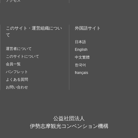
アクセス
このサイト・運営組織につい
外国語サイト
て
日本語
運営者について
English
このサイトについて
中文繁體
会員一覧
한국어
パンフレット
français
よくある質問
お問い合わせ
公益社団法人
伊勢志摩観光コンベンション機構