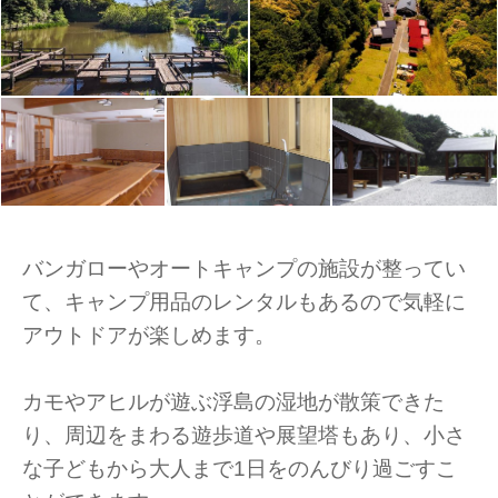
バンガローやオートキャンプの施設が整ってい
て、キャンプ用品のレンタルもあるので気軽に
アウトドアが楽しめます。
カモやアヒルが遊ぶ浮島の湿地が散策できた
り、周辺をまわる遊歩道や展望塔もあり、小さ
な子どもから大人まで1日をのんびり過ごすこ