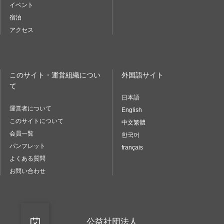
イベント
宿泊
アクセス
このサイト・運営組織につい
外国語サイト
て
日本語
運営者について
English
このサイトについて
中文繁體
会員一覧
한국어
パンフレット
français
よくある質問
お問い合わせ
公益社団法人