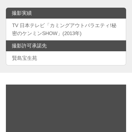
撮影実績
TV 日本テレビ「カミングアウトバラエティ!秘
密のケンミンSHOW」(2013年)
撮影許可承諾先
賢島宝生苑