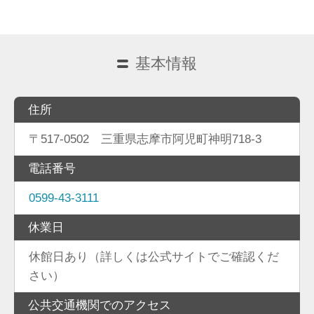
基本情報
住所
〒517-0502 三重県志摩市阿児町神明718-3
電話番号
0599-43-3111
休業日
休館日あり（詳しくは公式サイトでご確認くだ
さい）
公共交通機関でのアクセス