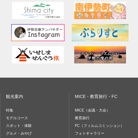
観光案内
MICE・教育旅行・FC
特集
MICE（会議・大会）
モデルコース
教育旅行
スポット・体験
FC（フィルムコミッション）
グルメ・みやげ
フォトギャラリー