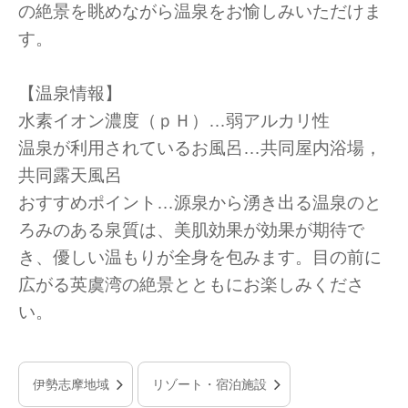
の絶景を眺めながら温泉をお愉しみいただけま
す。
【温泉情報】
水素イオン濃度（ｐＨ）…弱アルカリ性
温泉が利用されているお風呂…共同屋内浴場，
共同露天風呂
おすすめポイント…源泉から湧き出る温泉のと
ろみのある泉質は、美肌効果が効果が期待で
き、優しい温もりが全身を包みます。目の前に
広がる英虞湾の絶景とともにお楽しみくださ
い。
伊勢志摩地域
リゾート・宿泊施設