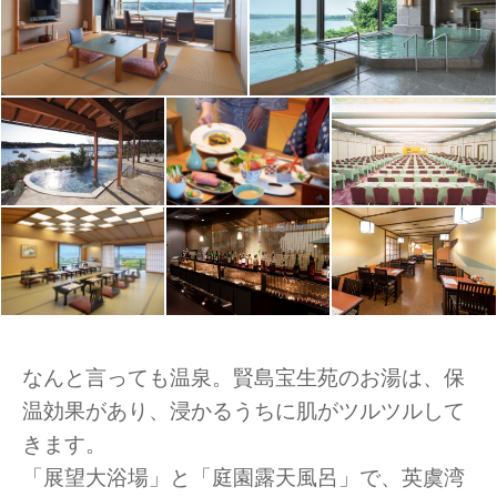
なんと言っても温泉。賢島宝生苑のお湯は、保
温効果があり、浸かるうちに肌がツルツルして
きます。
「展望大浴場」と「庭園露天風呂」で、英虞湾