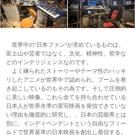
世界中の“日本ファン”が求めているものは、
富士山や芸者ではなく、文化、精神性、哲学な
どのインテリジェンスなのです。
よく練られたストーリーやテーマ性のハッキ
リしたアニメが世界中で認められ、ブームを巻
き起こしているのもその為です。そして圧倒的
に美しい映像。これら全てを持ち合わせている
日本人が世界水準の実写映画を発信できていな
い理由を徹底的に研究し、、日本の芸能界とは
別に、インディペンデントという自由なフィー
ルドで世界基準の日本映画を創出し発信する。