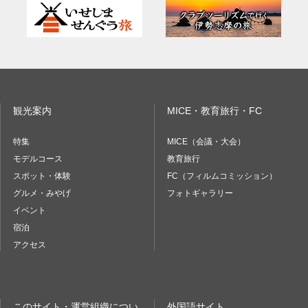
観光案内
MICE・教育旅行・FC
特集
MICE（会議・大会）
モデルコース
教育旅行
スポット・体験
FC（フィルムコミッション）
グルメ・みやげ
フォトギャラリー
イベント
宿泊
アクセス
このサイト・運営組織につい
外国語サイト