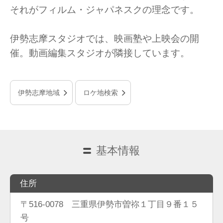
それがフィルム・ジャパネスクの理念です。
伊勢志摩スタジオでは、映画塾や上映会の開
催。動画編集スタジオが隣接しています。
伊勢志摩地域
ロケ地検索
基本情報
住所
〒516-0078 三重県伊勢市曽祢１丁目９番１５
号