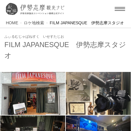
HOME
ロケ地検索
FILM JAPANESQUE 伊勢志摩スタジオ
ふぃるむじゃぱねすく いせすたじお
FILM JAPANESQUE 伊勢志摩スタジ
オ