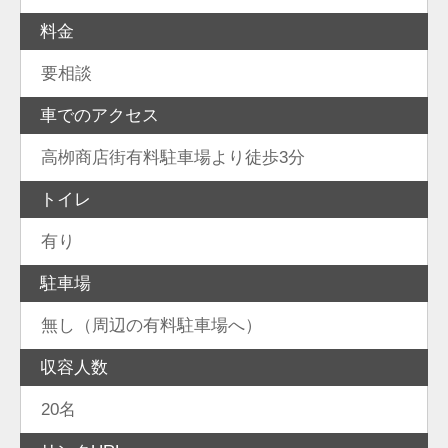
料金
要相談
車でのアクセス
高栁商店街有料駐車場より徒歩3分
トイレ
有り
駐車場
無し（周辺の有料駐車場へ）
収容人数
20名