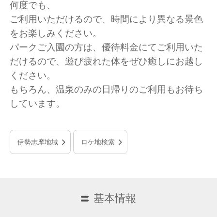
何度でも、
ご利用いただけるので、時間により異なる景色
をお楽しみください。
パークご入園の方は、優待料金にてご利用いた
だけるので、遊び疲れた体をぜひ癒しにお越し
ください。
もちろん、温泉のみの日帰りのご利用もお待ち
しています。
伊勢志摩地域
ロケ地検索
基本情報