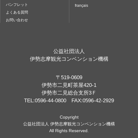
パンフレット
français
よくある質問
お問い合わせ
公益社団法人
伊勢志摩観光コンベンション機構
〒519-0609
伊勢市二見町茶屋420-1
伊勢市二見総合支所3Ｆ
TEL:0596-44-0800 FAX:0596-42-2929
Copyright
公益社団法人 伊勢志摩観光コンベンション機構
All Rights Reserved.