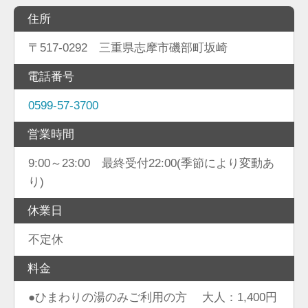
住所
〒517-0292 三重県志摩市磯部町坂崎
電話番号
0599-57-3700
営業時間
9:00～23:00 最終受付22:00(季節により変動あ
り)
休業日
不定休
料金
●ひまわりの湯のみご利用の方 大人：1,400円