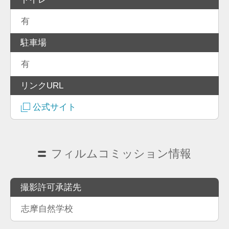
有
駐車場
有
リンクURL
公式サイト
フィルムコミッション情報
撮影許可承諾先
志摩自然学校