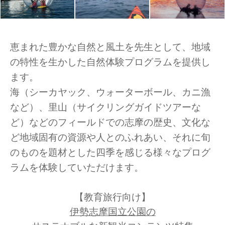
恵まれた豊かな自然と風土を先生として、地域
の特性を生かした自然体験プログラムを提供し
ます。
海（シーカヤック、ウォーターボール、カニ漁
など）、里山（サイクリングガイドツアーな
ど）などのフィールドでの志摩の歴史、文化な
ど地域固有の資源や人とのふれあい、それに旬
のものを題材とした四季を感じる様々なプログ
ラムを体験していただけます。
【教育旅行向け】
伊勢志摩国立公園の